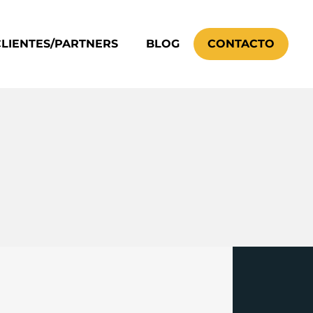
CLIENTES/PARTNERS
BLOG
CONTACTO