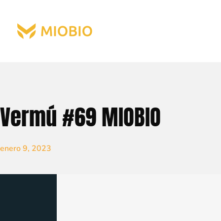
Vermú #69 MIOBIO
enero 9, 2023