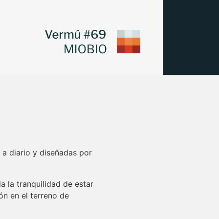
a diario y diseñadas por
 la tranquilidad de estar
n en el terreno de