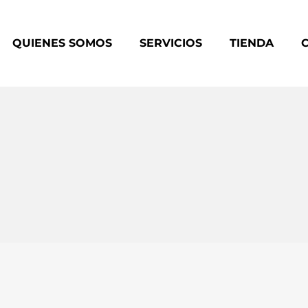
QUIENES SOMOS
SERVICIOS
TIENDA