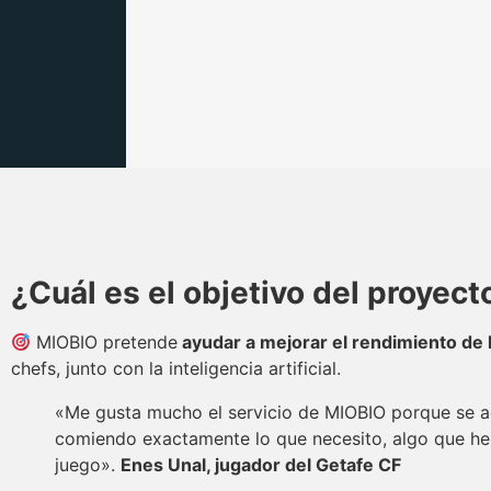
¿Cuál es el objetivo del proyect
MIOBIO pretende
ayudar a mejorar el rendimiento de l
chefs, junto con la inteligencia artificial.
«Me gusta mucho el servicio de MIOBIO porque se ada
comiendo exactamente lo que necesito, algo que he 
juego».
Enes Unal, jugador del Getafe CF