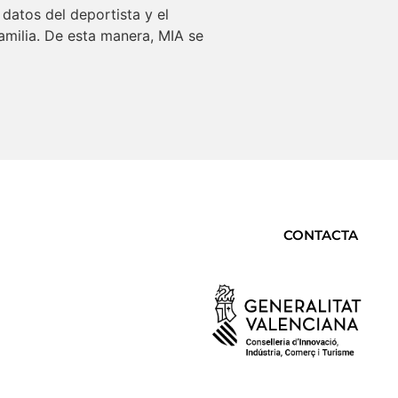
s datos del deportista y el
amilia. De esta manera, MIA se
CONTACTA