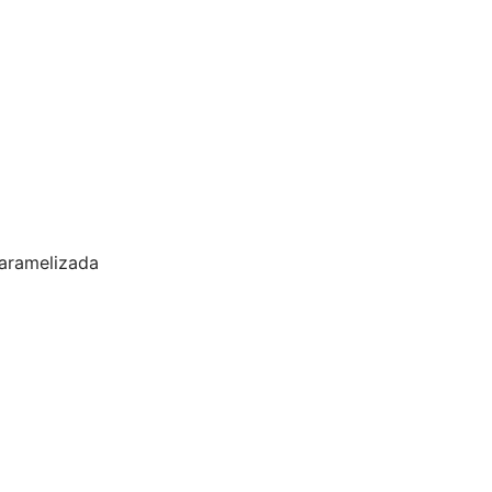
aramelizada