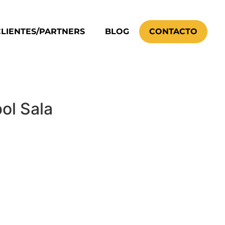
CLIENTES/PARTNERS
BLOG
CONTACTO
ol Sala