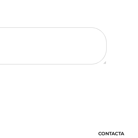
CONTACTA