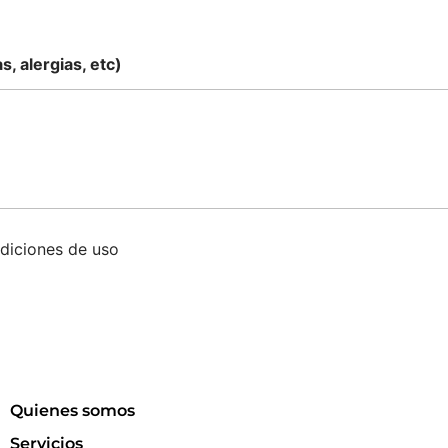
, alergias, etc)
ndiciones de uso
Quienes somos
Servicios