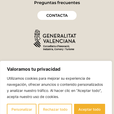
Preguntas frecuentes
CONTACTA
Valoramos tu privacidad
Utilizamos cookies para mejorar su experiencia de
navegación, ofrecer anuncios o contenido personalizados
y analizar nuestro tráfico. Al hacer clic en "Aceptar todo",
acepta nuestro uso de cookies.
Política de Privacidad
Política de cookies
Personalizar
Rechazar todo
Aceptar todo