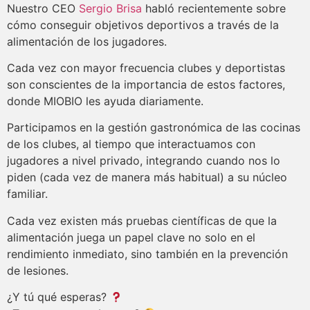
Nuestro CEO
Sergio Brisa
habló recientemente sobre
cómo conseguir objetivos deportivos a través de la
alimentación de los jugadores.
Cada vez con mayor frecuencia clubes y deportistas
son conscientes de la importancia de estos factores,
donde MIOBIO les ayuda diariamente.
Participamos en la gestión gastronómica de las cocinas
de los clubes, al tiempo que interactuamos con
jugadores a nivel privado, integrando cuando nos lo
piden (cada vez de manera más habitual) a su núcleo
familiar.
Cada vez existen más pruebas científicas de que la
alimentación juega un papel clave no solo en el
rendimiento inmediato, sino también en la prevención
de lesiones.
¿Y tú qué esperas?