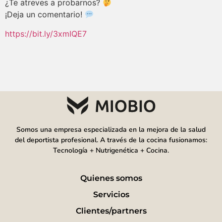
¿Te atreves a probarnos?
¡Deja un comentario!
https://bit.ly/3xmIQE7
Somos una empresa especializada en la mejora de la salud
del deportista profesional. A través de la cocina fusionamos:
Tecnología + Nutrigenética + Cocina.
Quienes somos
Servicios
Clientes/partners