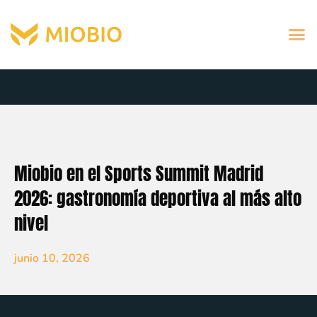
Miobio en el Sports Summit Madrid
2026: gastronomía deportiva al más alto
nivel
junio 10, 2026