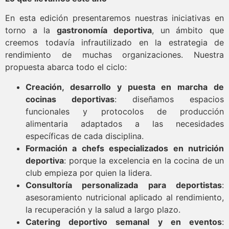
En esta edición presentaremos nuestras iniciativas en
torno a la
gastronomía deportiva
, un ámbito que
creemos todavía infrautilizado en la estrategia de
rendimiento de muchas organizaciones. Nuestra
propuesta abarca todo el ciclo:
Creación, desarrollo y puesta en marcha de
cocinas deportivas
: diseñamos espacios
funcionales y protocolos de producción
alimentaria adaptados a las necesidades
específicas de cada disciplina.
Formación a chefs especializados en nutrición
deportiva
: porque la excelencia en la cocina de un
club empieza por quien la lidera.
Consultoría personalizada para deportistas
:
asesoramiento nutricional aplicado al rendimiento,
la recuperación y la salud a largo plazo.
Catering deportivo semanal y en eventos
: