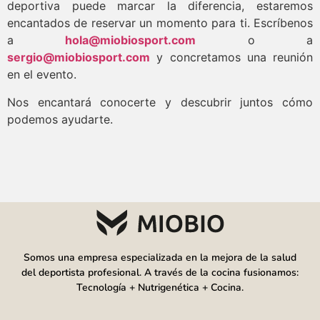
deportiva puede marcar la diferencia, estaremos
encantados de reservar un momento para ti. Escríbenos
a
hola@miobiosport.com
o a
sergio@miobiosport.com
y concretamos una reunión
en el evento.
Nos encantará conocerte y descubrir juntos cómo
podemos ayudarte.
Somos una empresa especializada en la mejora de la salud
del deportista profesional. A través de la cocina fusionamos:
Tecnología + Nutrigenética + Cocina.