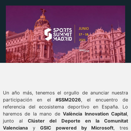
Un año más, tenemos el orgullo de anunciar nuestra
participación en el
#SSM2026
, el encuentro de
referencia del ecosistema deportivo en España. Lo
haremos de la mano de
València Innovation Capital
,
junto al
Clúster del Deporte en la Comunitat
Valenciana
y
GSIC powered by Microsoft
, tres