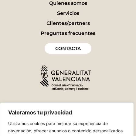
Quienes somos
Servicios
Clientes/partners
Preguntas frecuentes
CONTACTA
Valoramos tu privacidad
Utilizamos cookies para mejorar su experiencia de
navegación, ofrecer anuncios o contenido personalizados