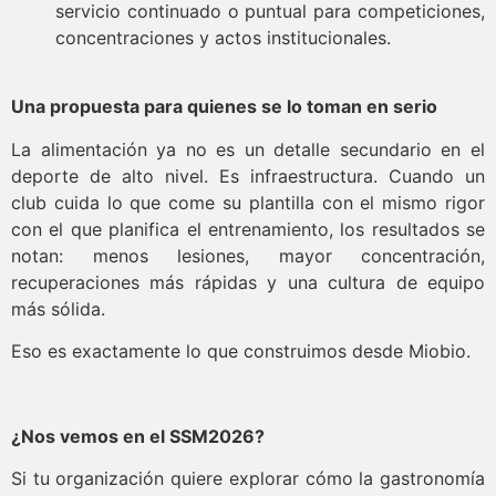
servicio continuado o puntual para competiciones,
concentraciones y actos institucionales.
Una propuesta para quienes se lo toman en serio
La alimentación ya no es un detalle secundario en el
deporte de alto nivel. Es infraestructura. Cuando un
club cuida lo que come su plantilla con el mismo rigor
con el que planifica el entrenamiento, los resultados se
notan: menos lesiones, mayor concentración,
recuperaciones más rápidas y una cultura de equipo
más sólida.
Eso es exactamente lo que construimos desde Miobio.
¿Nos vemos en el SSM2026?
Si tu organización quiere explorar cómo la gastronomía