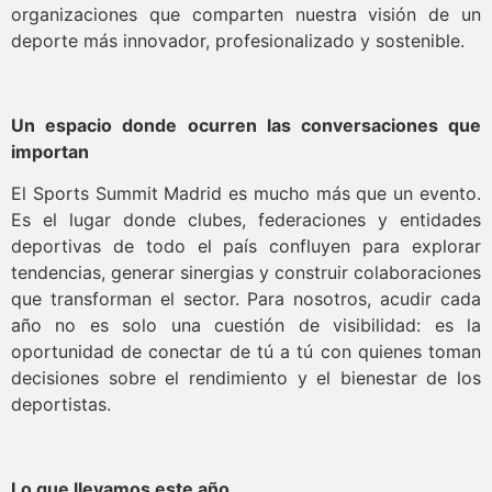
organizaciones que comparten nuestra visión de un
deporte más innovador, profesionalizado y sostenible.
Un espacio donde ocurren las conversaciones que
importan
El Sports Summit Madrid es mucho más que un evento.
Es el lugar donde clubes, federaciones y entidades
deportivas de todo el país confluyen para explorar
tendencias, generar sinergias y construir colaboraciones
que transforman el sector. Para nosotros, acudir cada
año no es solo una cuestión de visibilidad: es la
oportunidad de conectar de tú a tú con quienes toman
decisiones sobre el rendimiento y el bienestar de los
deportistas.
Lo que llevamos este año