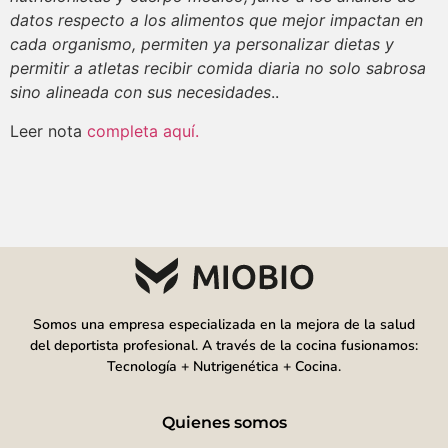
datos respecto a los alimentos que mejor impactan en
cada organismo, permiten ya personalizar dietas y
permitir a atletas recibir comida diaria no solo sabrosa
sino alineada con sus necesidades
..
Leer nota
completa aquí.
Somos una empresa especializada en la mejora de la salud
del deportista profesional. A través de la cocina fusionamos:
Tecnología + Nutrigenética + Cocina.
Quienes somos