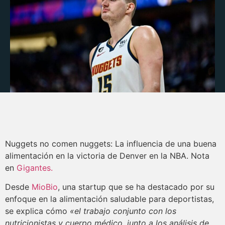
Nuggets no comen nuggets: La influencia de una buena
alimentación en la victoria de Denver en la NBA. Nota
en
Gigantes.
Desde
MioBio
, una startup que se ha destacado por su
enfoque en la alimentación saludable para deportistas,
se explica cómo
«el trabajo conjunto con los
nutricionistas y cuerpo médico, junto a los análisis de