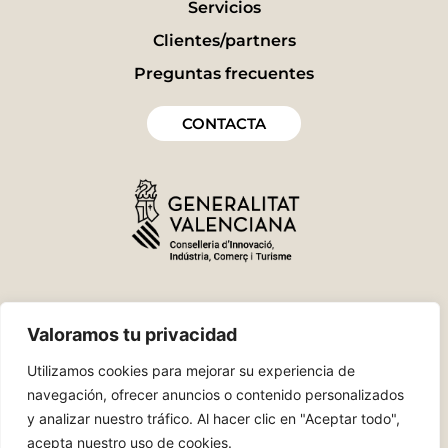
Servicios
Clientes/partners
Preguntas frecuentes
CONTACTA
Valoramos tu privacidad
Utilizamos cookies para mejorar su experiencia de
navegación, ofrecer anuncios o contenido personalizados
y analizar nuestro tráfico. Al hacer clic en "Aceptar todo",
acepta nuestro uso de cookies.