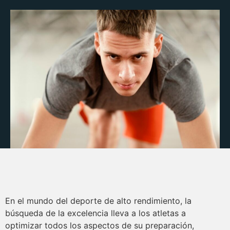
En el mundo del deporte de alto rendimiento, la
búsqueda de la excelencia lleva a los atletas a
optimizar todos los aspectos de su preparación,