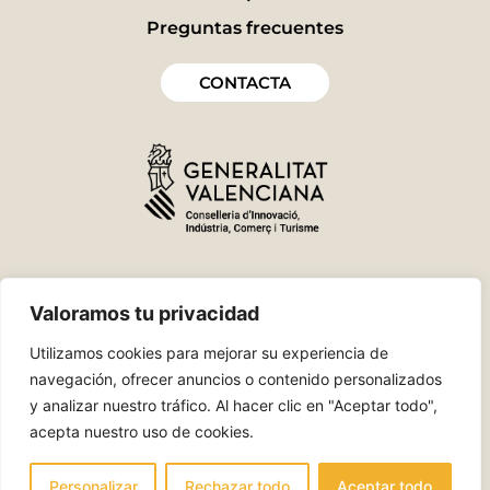
Preguntas frecuentes
CONTACTA
Valoramos tu privacidad
Utilizamos cookies para mejorar su experiencia de
navegación, ofrecer anuncios o contenido personalizados
y analizar nuestro tráfico. Al hacer clic en "Aceptar todo",
acepta nuestro uso de cookies.
Política de Privacidad
Política de cookies
Personalizar
Rechazar todo
Aceptar todo