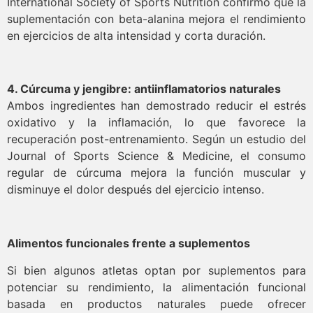
International Society of Sports Nutrition confirmó que la
suplementación con beta-alanina mejora el rendimiento
en ejercicios de alta intensidad y corta duración.
4. Cúrcuma y jengibre: antiinflamatorios naturales
Ambos ingredientes han demostrado reducir el estrés
oxidativo y la inflamación, lo que favorece la
recuperación post-entrenamiento. Según un estudio del
Journal of Sports Science & Medicine, el consumo
regular de cúrcuma mejora la función muscular y
disminuye el dolor después del ejercicio intenso.
Alimentos funcionales frente a suplementos
Si bien algunos atletas optan por suplementos para
potenciar su rendimiento, la alimentación funcional
basada en productos naturales puede ofrecer