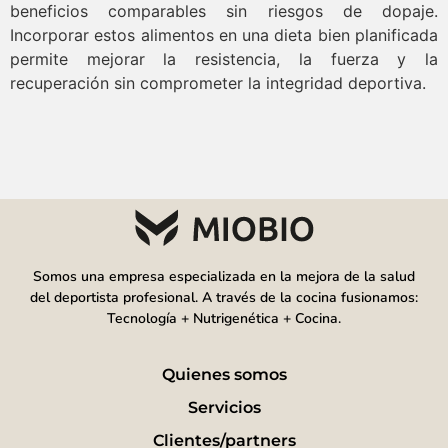
beneficios comparables sin riesgos de dopaje.
Incorporar estos alimentos en una dieta bien planificada
permite mejorar la resistencia, la fuerza y la
recuperación sin comprometer la integridad deportiva.
Somos una empresa especializada en la mejora de la salud
del deportista profesional. A través de la cocina fusionamos:
Tecnología + Nutrigenética + Cocina.
Quienes somos
Servicios
Clientes/partners