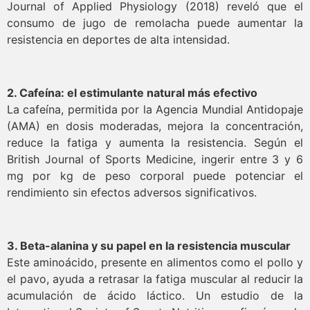
Journal of Applied Physiology (2018) reveló que el
consumo de jugo de remolacha puede aumentar la
resistencia en deportes de alta intensidad.
2. Cafeína: el estimulante natural más efectivo
La cafeína, permitida por la Agencia Mundial Antidopaje
(AMA) en dosis moderadas, mejora la concentración,
reduce la fatiga y aumenta la resistencia. Según el
British Journal of Sports Medicine, ingerir entre 3 y 6
mg por kg de peso corporal puede potenciar el
rendimiento sin efectos adversos significativos.
3. Beta-alanina y su papel en la resistencia muscular
Este aminoácido, presente en alimentos como el pollo y
el pavo, ayuda a retrasar la fatiga muscular al reducir la
acumulación de ácido láctico. Un estudio de la