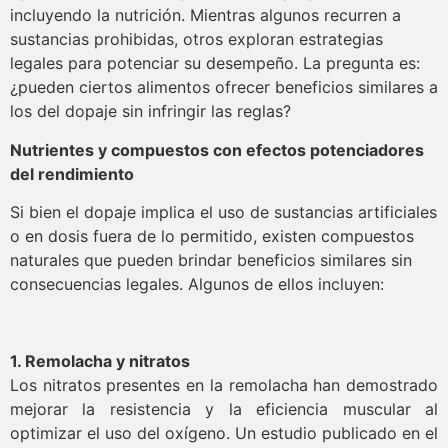
incluyendo la nutrición. Mientras algunos recurren a
sustancias prohibidas, otros exploran estrategias
legales para potenciar su desempeño. La pregunta es:
¿pueden ciertos alimentos ofrecer beneficios similares a
los del dopaje sin infringir las reglas?
Nutrientes y compuestos con efectos potenciadores
del rendimiento
Si bien el dopaje implica el uso de sustancias artificiales
o en dosis fuera de lo permitido, existen compuestos
naturales que pueden brindar beneficios similares sin
consecuencias legales. Algunos de ellos incluyen:
1. Remolacha y nitratos
Los nitratos presentes en la remolacha han demostrado
mejorar la resistencia y la eficiencia muscular al
optimizar el uso del oxígeno. Un estudio publicado en el